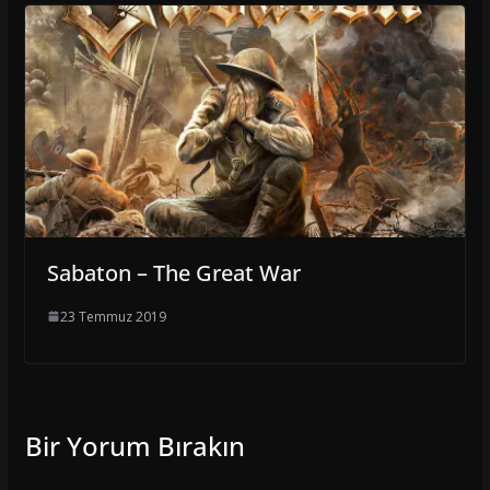
Sabaton – The Great War
23 Temmuz 2019
Bir Yorum Bırakın