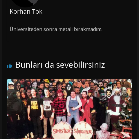
Korhan Tok
Üniversiteden sonra metali bırakmadım.
Bunları da sevebilirsiniz