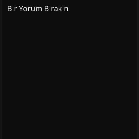
Bir Yorum Bırakın