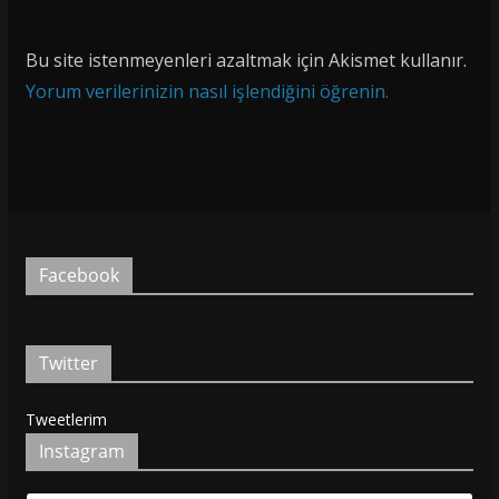
Bu site istenmeyenleri azaltmak için Akismet kullanır.
Yorum verilerinizin nasıl işlendiğini öğrenin.
Facebook
Twitter
Tweetlerim
Instagram