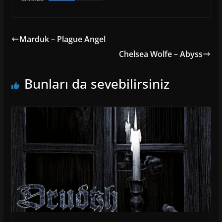
Marduk – Plague Angel
Chelsea Wolfe – Abyss
Bunları da sevebilirsiniz