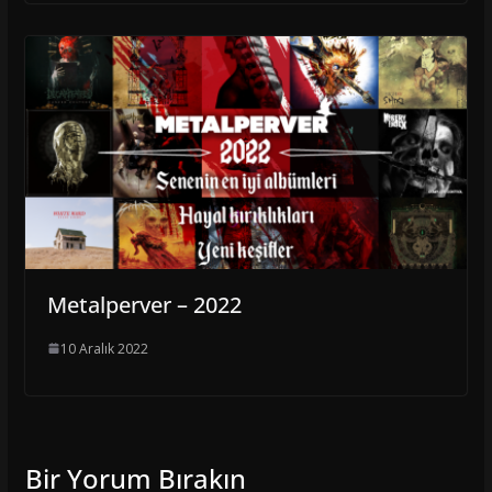
Metalperver – 2022
10 Aralık 2022
Bir Yorum Bırakın