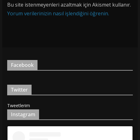
Bu site istenmeyenleri azaltmak için Akismet kullanır.
Yorum verilerinizin nasıl işlendiğini öğrenin.
Facebook
Twitter
Tweetlerim
Instagram