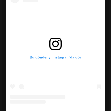
Bu gönderiyi Instagram'da gör