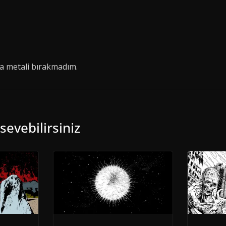
a metali bırakmadım.
sevebilirsiniz