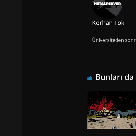
Korhan Tok
Üniversiteden sonr
Bunları da 