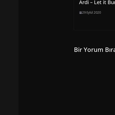
Ardi – Let it Bu
29 Eylül 2020
Bir Yorum Bır