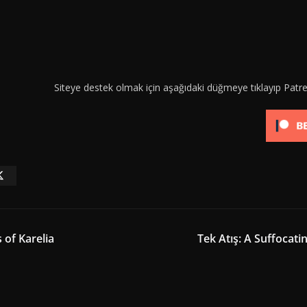
Siteye destek olmak için aşağıdaki düğmeye tıklayıp Patre
 of Karelia
Tek Atış: A Suffocati