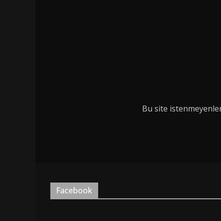
Bu site istenmeyenler
Facebook