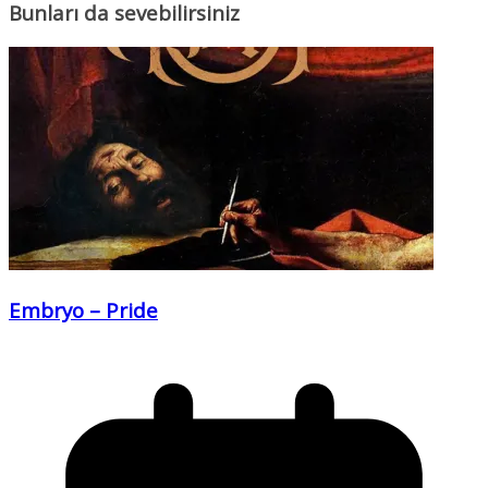
Bunları da sevebilirsiniz
Embryo – Pride